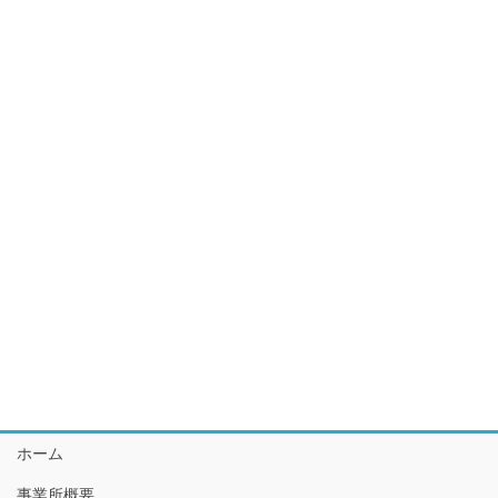
ホーム
事業所概要