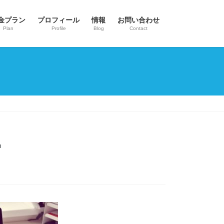
金プラン
プロフィール
情報
お問い合わせ
Plan
Profile
Blog
Contact
n