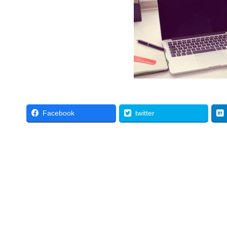
Facebook
twitter