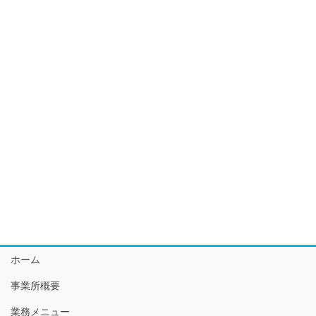
ホーム
事業所概要
業務メニュー