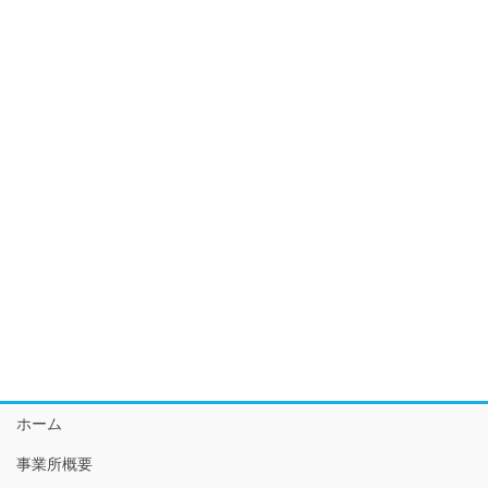
ホーム
事業所概要