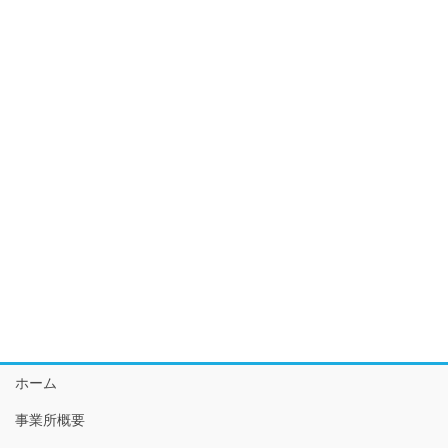
ホーム
事業所概要