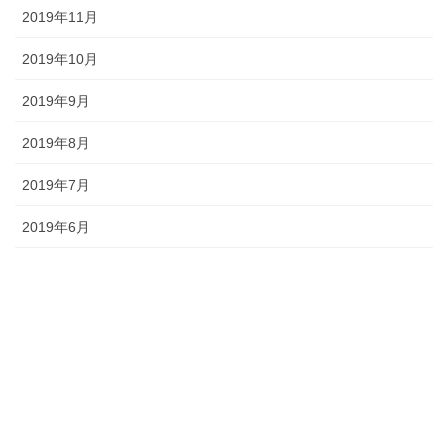
2019年11月
2019年10月
2019年9月
2019年8月
2019年7月
2019年6月