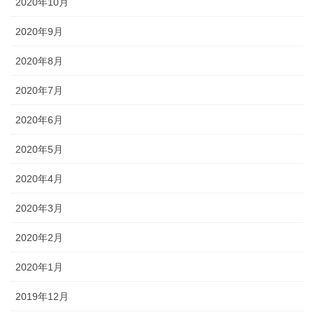
2020年10月
2020年9月
2020年8月
2020年7月
2020年6月
2020年5月
2020年4月
2020年3月
2020年2月
2020年1月
2019年12月