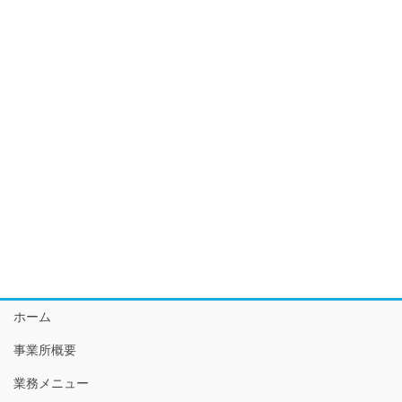
ホーム
事業所概要
業務メニュー