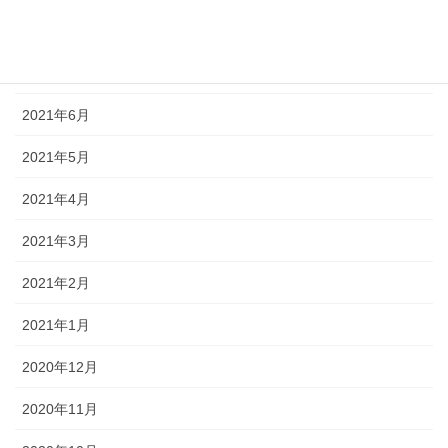
2021年8月
2021年7月
2021年6月
2021年5月
2021年4月
2021年3月
2021年2月
2021年1月
2020年12月
2020年11月