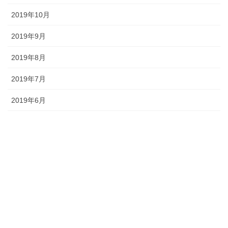
2019年10月
2019年9月
2019年8月
2019年7月
2019年6月