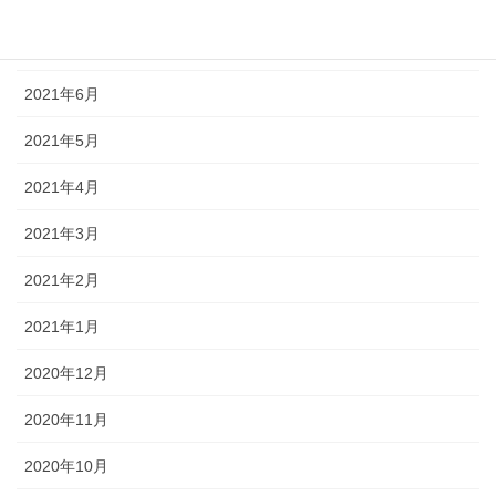
2021年8月
2021年7月
2021年6月
2021年5月
2021年4月
2021年3月
2021年2月
2021年1月
2020年12月
2020年11月
2020年10月