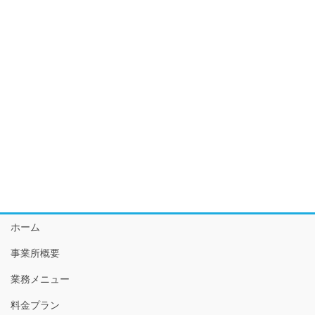
ホーム
事業所概要
業務メニュー
料金プラン