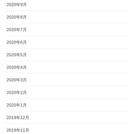
2020年9月
2020年8月
2020年7月
2020年6月
2020年5月
2020年4月
2020年3月
2020年2月
2020年1月
2019年12月
2019年11月