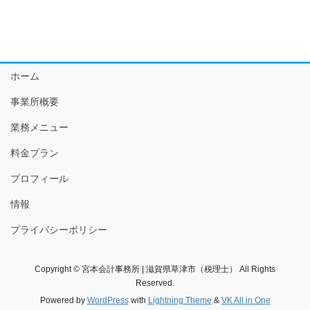
ホーム
事業所概要
業務メニュー
料金プラン
プロフィール
情報
プライバシーポリシー
Copyright © 宮本会計事務所 | 滋賀県草津市（税理士） All Rights
Reserved.
Powered by
WordPress
with
Lightning Theme
&
VK All in One