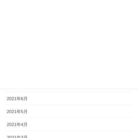
アーカイブ
2022年5月
2022年4月
2022年3月
2021年12月
2021年8月
2021年7月
2021年6月
2021年5月
2021年4月
2021年3月