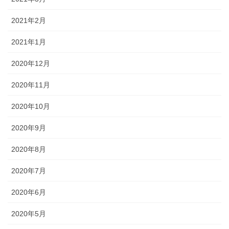
2021年2月
2021年1月
2020年12月
2020年11月
2020年10月
2020年9月
2020年8月
2020年7月
2020年6月
2020年5月