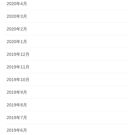
2020年4月
2020年3月
2020年2月
2020年1月
2019年12月
2019年11月
2019年10月
2019年9月
2019年8月
2019年7月
2019年6月