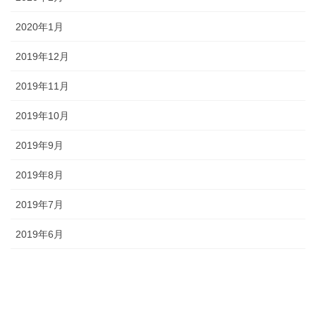
2020年1月
2019年12月
2019年11月
2019年10月
2019年9月
2019年8月
2019年7月
2019年6月