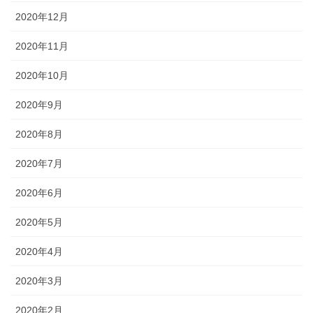
2020年12月
2020年11月
2020年10月
2020年9月
2020年8月
2020年7月
2020年6月
2020年5月
2020年4月
2020年3月
2020年2月