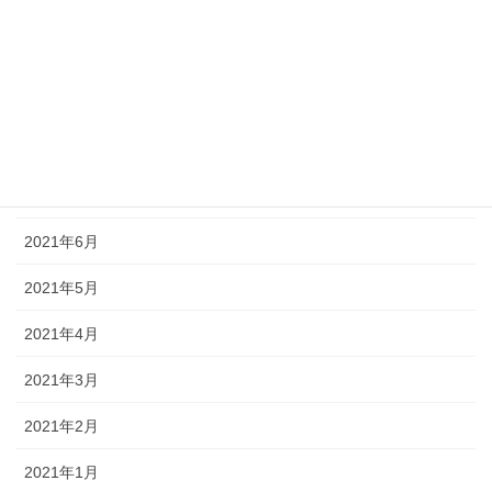
2022年4月
2022年3月
2021年12月
2021年8月
2021年7月
2021年6月
2021年5月
2021年4月
2021年3月
2021年2月
2021年1月