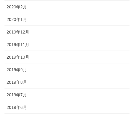
2020年2月
2020年1月
2019年12月
2019年11月
2019年10月
2019年9月
2019年8月
2019年7月
2019年6月