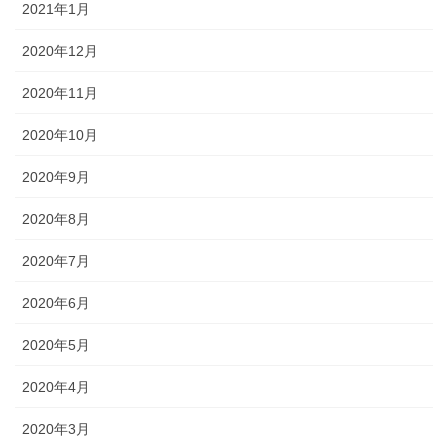
2021年1月
2020年12月
2020年11月
2020年10月
2020年9月
2020年8月
2020年7月
2020年6月
2020年5月
2020年4月
2020年3月