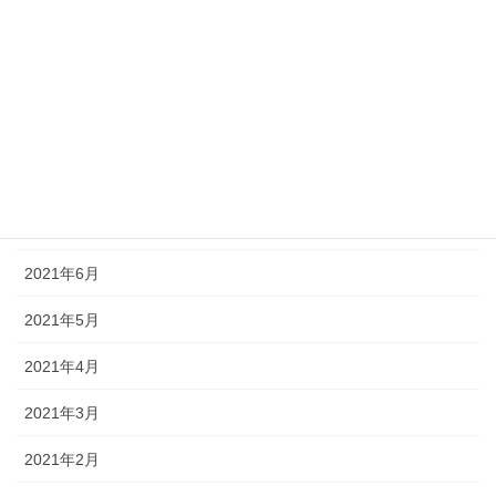
2022年4月
2022年3月
2021年12月
2021年8月
2021年7月
2021年6月
2021年5月
2021年4月
2021年3月
2021年2月