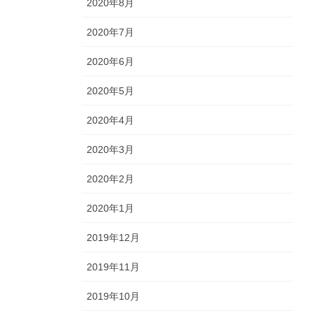
2020年8月
2020年7月
2020年6月
2020年5月
2020年4月
2020年3月
2020年2月
2020年1月
2019年12月
2019年11月
2019年10月