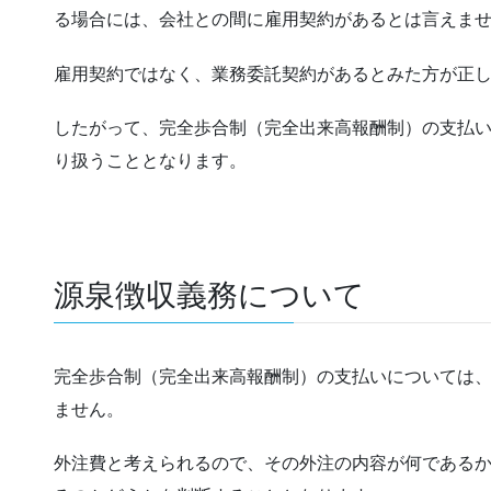
る場合には、会社との間に雇用契約があるとは言えま
雇用契約ではなく、業務委託契約があるとみた方が正
したがって、完全歩合制（完全出来高報酬制）の支払
り扱うこととなります。
源泉徴収義務について
完全歩合制（完全出来高報酬制）の支払いについては
ません。
外注費と考えられるので、その外注の内容が何である