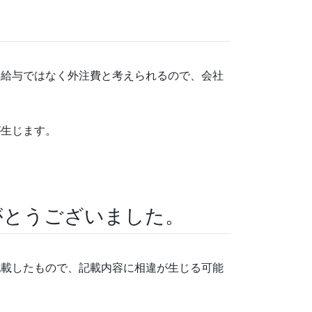
、給与ではなく外注費と考えられるので、会社
が生じます。
がとうございました。
記載したもので、記載内容に相違が生じる可能