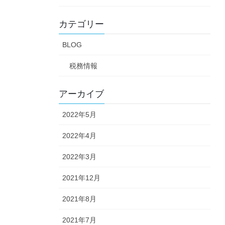
カテゴリー
BLOG
税務情報
アーカイブ
2022年5月
2022年4月
2022年3月
2021年12月
2021年8月
2021年7月