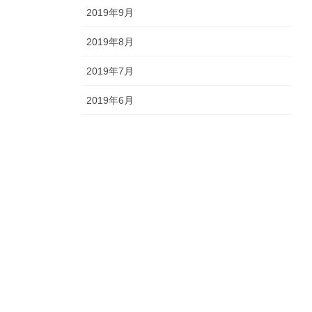
2019年9月
2019年8月
2019年7月
2019年6月