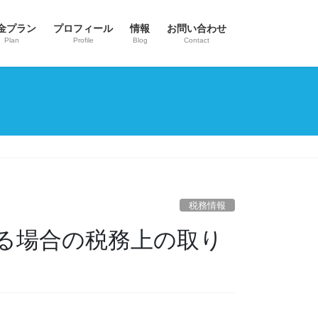
金プラン
プロフィール
情報
お問い合わせ
Plan
Profile
Blog
Contact
税務情報
る場合の税務上の取り