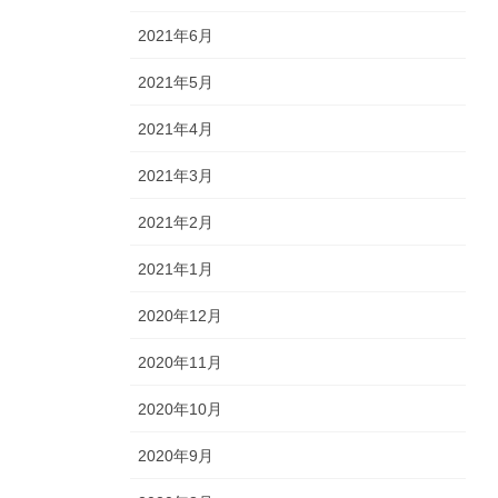
2021年6月
2021年5月
2021年4月
2021年3月
2021年2月
2021年1月
2020年12月
2020年11月
2020年10月
2020年9月