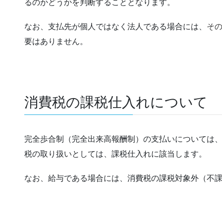
るのかどうかを判断することとなります。
なお、支払先が個人ではなく法人である場合には、
そ
要はありません。
消費税の課税仕入れについて
完全歩合制（完全出来高報酬制）の支払いについては
税の取り扱いとしては、課税仕入れに該当します。
なお、給与である場合には、消費税の課税対象外（不