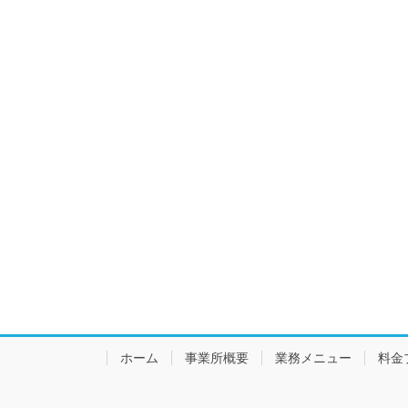
ホーム
事業所概要
業務メニュー
料金