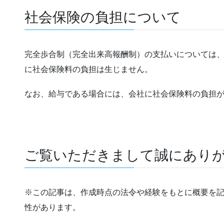
社会保険の負担について
完全歩合制（完全出来高報酬制）の支払いについては
に社会保険料の負担は生じません。
なお、給与である場合には、会社に社会保険料の負担
ご覧いただきまして誠にあり
※この記事は、作成時点の法令や経験をもとに概要を
性があります。