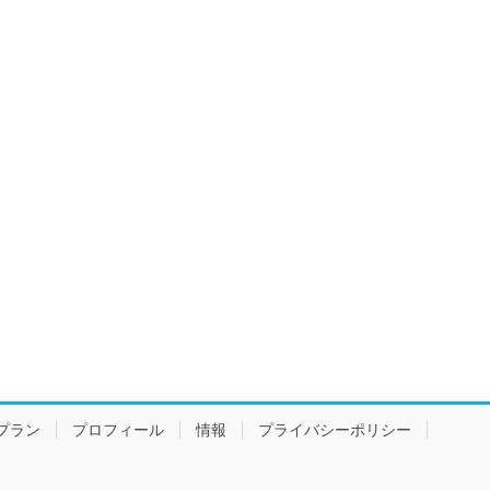
プラン
プロフィール
情報
プライバシーポリシー