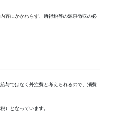
の内容にかかわらず、
所得税等の源泉徴収の必
、給与ではなく外注費と考えられるので、消費
課税）となっています。