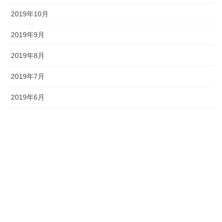
2019年10月
2019年9月
2019年8月
2019年7月
2019年6月