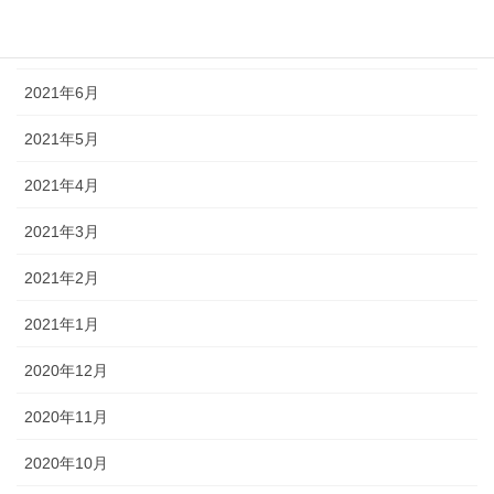
2021年8月
2021年7月
2021年6月
2021年5月
2021年4月
2021年3月
2021年2月
2021年1月
2020年12月
2020年11月
2020年10月