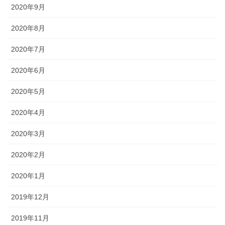
2020年9月
2020年8月
2020年7月
2020年6月
2020年5月
2020年4月
2020年3月
2020年2月
2020年1月
2019年12月
2019年11月