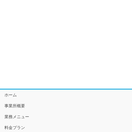
ホーム
事業所概要
業務メニュー
料金プラン