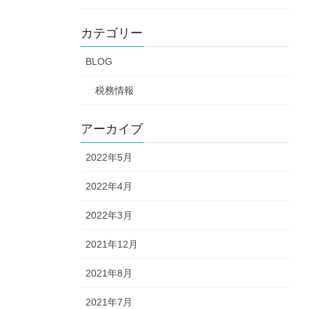
カテゴリー
BLOG
税務情報
アーカイブ
2022年5月
2022年4月
2022年3月
2021年12月
2021年8月
2021年7月