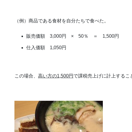
（例）商品である食材を自分たちで食べた。
販売価額 3,000円 × 50％ ＝ 1,500円
仕入価額 1,050円
この場合、
高い方の1,500円
で課税売上げに計上するこ