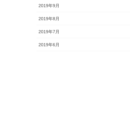
2019年9月
2019年8月
2019年7月
2019年6月