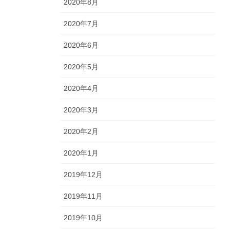
2020年8月
2020年7月
2020年6月
2020年5月
2020年4月
2020年3月
2020年2月
2020年1月
2019年12月
2019年11月
2019年10月