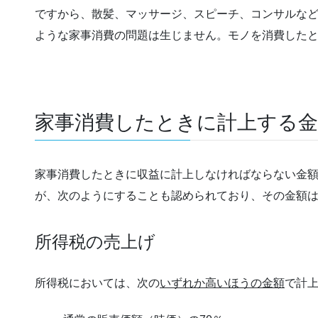
ですから、散髪、マッサージ、スピーチ、コンサルな
ような家事消費の問題は生じません。モノを消費した
家事消費したときに計上する金
家事消費したときに収益に計上しなければならない金
が、次のようにすることも認められており、その金額
所得税の売上げ
所得税においては、次の
いずれか高いほうの金額
で計