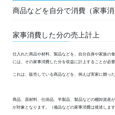
商品などを自分で消費（家事消
家事消費した分の売上計上
仕入れた商品や材料、製品などを、自分自身や家族の
には、その家事消費した分を収益に計上することが必
これは、販売している商品などを、例えば実家に贈っ
商品、原材料、仕掛品、半製品、製品などの棚卸資産
が対象となります。（備品などの家事消費は後述しま