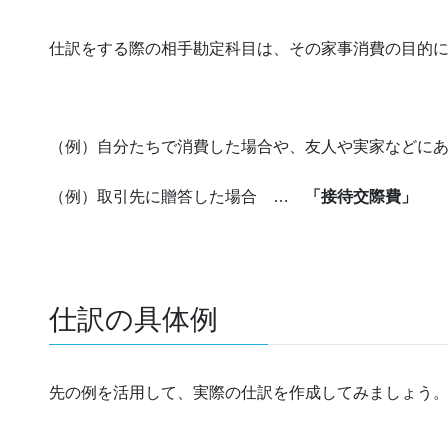
仕訳をする際の相手勘定科目は、その家事消費の目的
（例）自分たちで消費した場合や、友人や実家などに
（例）取引先に贈答した場合 …
「接待交際費」
仕訳の具体例
先の例を活用して、実際の仕訳を作成してみましょう