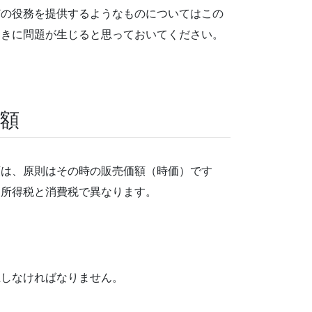
どの役務を提供するようなものについてはこの
ときに問題が生じると思っておいてください。
額
額は、原則はその時の販売価額（時価）です
は所得税と消費税で異なります。
上しなければなりません。