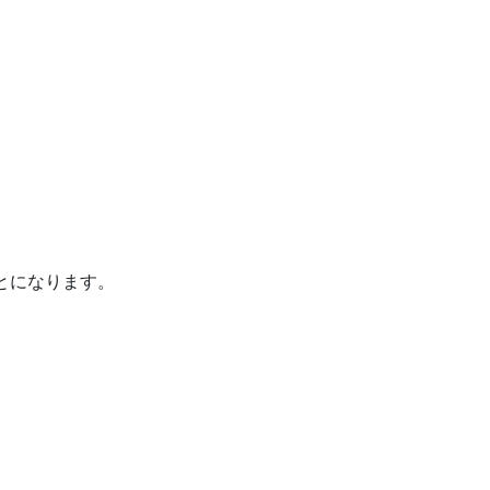
とになります。