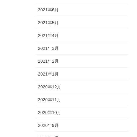
2021年6月
2021年5月
2021年4月
2021年3月
2021年2月
2021年1月
2020年12月
2020年11月
2020年10月
2020年9月