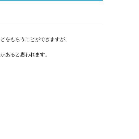
などをもらうことができますが、
とがあると思われます。