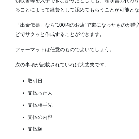
領収書等を入手できなかったとしても、領収書の代わ
ることによって経費として認めてもらうことが可能と
「出金伝票」なら”100均のお店”で束になったものが
どでサクッと作成することができます。
フォーマットは任意のものでよいでしょう。
次の事項が記載されていれば大丈夫です。
取引日
支払った人
支払相手先
支払の内容
支払額