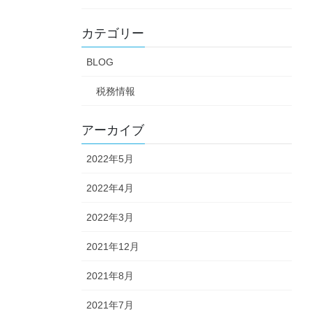
カテゴリー
BLOG
税務情報
アーカイブ
2022年5月
2022年4月
2022年3月
2021年12月
2021年8月
2021年7月