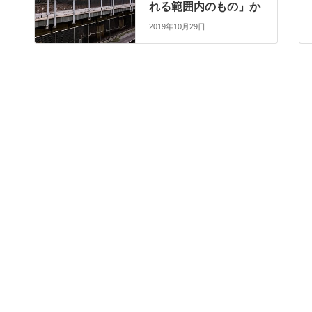
れる範囲内のもの」か
2019年10月29日