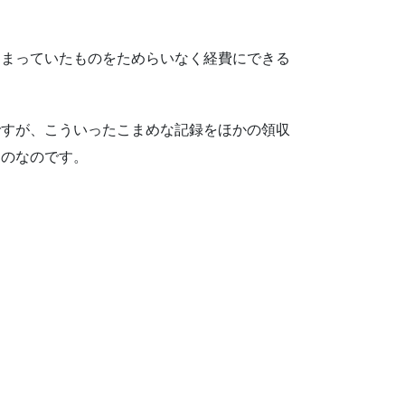
しまっていたものをためらいなく経費にできる
ですが、こういったこまめな記録をほかの領収
ものなのです。