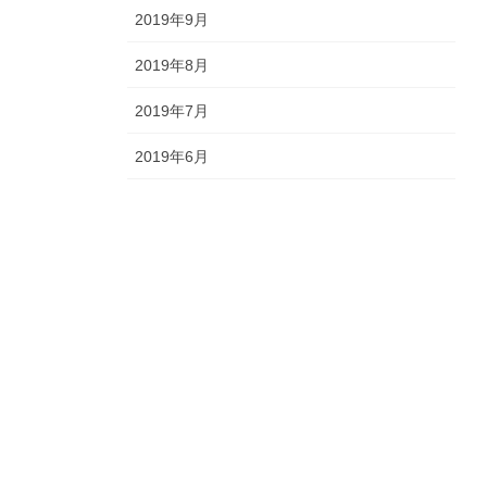
2019年9月
2019年8月
2019年7月
2019年6月