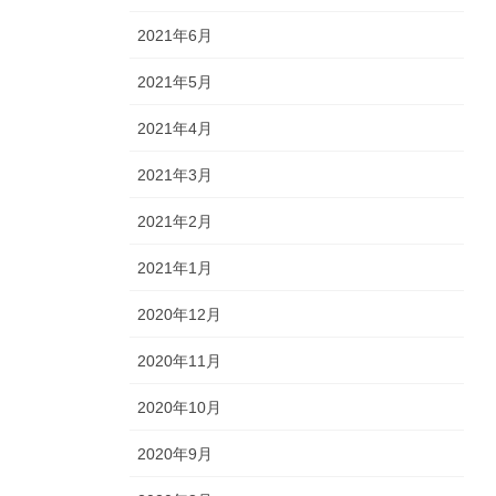
2021年6月
2021年5月
2021年4月
2021年3月
2021年2月
2021年1月
2020年12月
2020年11月
2020年10月
2020年9月