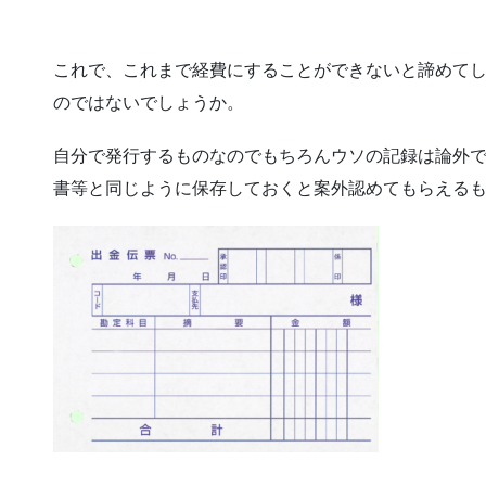
これで、これまで経費にすることができないと諦めて
のではないでしょうか。
自分で発行するものなのでもちろんウソの記録は論外
書等と同じように保存しておくと案外認めてもらえる