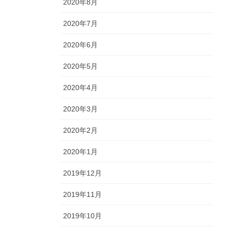
2020年8月
2020年7月
2020年6月
2020年5月
2020年4月
2020年3月
2020年2月
2020年1月
2019年12月
2019年11月
2019年10月