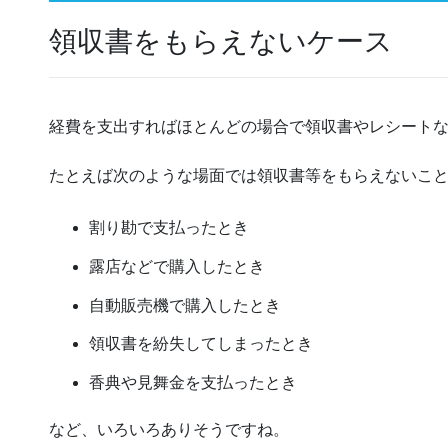
領収書をもらえないケース
経費を支出すればほとんどの場合で領収書やレシート
たとえば次のような場面では領収書等をもらえないこ
割り勘で支払ったとき
露店などで購入したとき
自動販売機で購入したとき
領収書を紛失してしまったとき
香典や見舞金を支払ったとき
など、いろいろありそうですね。