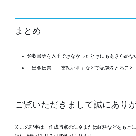
まとめ
領収書等を入手できなかったときにもあきらめな
「出金伝票」「支払証明」などで記録をとること
ご覧いただきまして誠にあり
※この記事は、作成時点の法令または経験などをもと