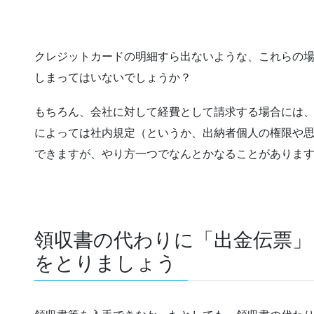
クレジットカードの明細すら出ないような、これらの
しまってはいないでしょうか？
もちろん、会社に対して経費として請求する場合には
によっては社内規定（というか、出納者個人の権限や
できますが、やり方一つでなんとかなることがありま
領収書の代わりに「出金伝票」
をとりましょう